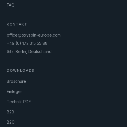
FAQ
KONTAKT
office@oxyspin-europe.com
+49 (0) 172 315 55 88
Sitz: Berlin, Deutschland
DOWNLOADS
Broschüre
Einleger
Technik-PDF
B2B
B2C