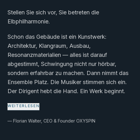
Stellen Sie sich vor, Sie betreten die
Elbphilharmonie.
Schon das Gebäude ist ein Kunstwerk:
Architektur, Klangraum, Ausbau,
Resonanzmaterialien — alles ist darauf
abgestimmt, Schwingung nicht nur hörbar,
sondern erfahrbar zu machen. Dann nimmt das
Ensemble Platz. Die Musiker stimmen sich ein.
Der Dirigent hebt die Hand. Ein Werk beginnt.
WEITERLESEN
— Florian Walter, CEO & Founder OXYSPIN