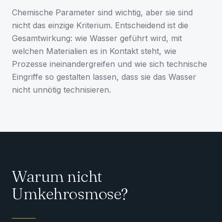
Chemische Parameter sind wichtig, aber sie sind
nicht das einzige Kriterium. Entscheidend ist die
Gesamtwirkung: wie Wasser geführt wird, mit
welchen Materialien es in Kontakt steht, wie
Prozesse ineinandergreifen und wie sich technische
Eingriffe so gestalten lassen, dass sie das Wasser
nicht unnötig technisieren.
Warum nicht
Umkehrosmose?