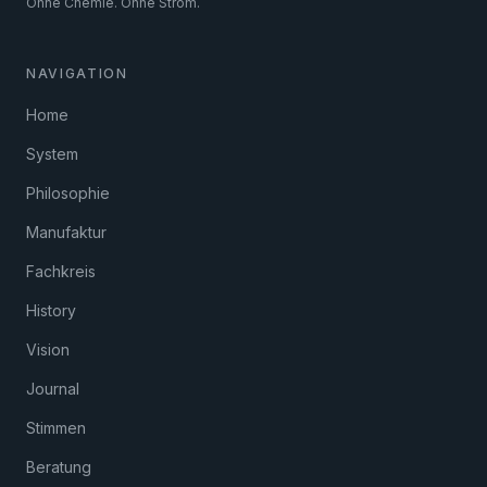
Ohne Chemie. Ohne Strom.
NAVIGATION
Home
System
Philosophie
Manufaktur
Fachkreis
History
Vision
Journal
Stimmen
Beratung