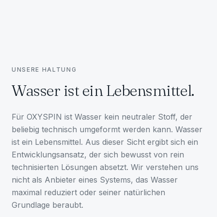
UNSERE HALTUNG
Wasser ist ein Lebensmittel.
Für OXYSPIN ist Wasser kein neutraler Stoff, der
beliebig technisch umgeformt werden kann. Wasser
ist ein Lebensmittel. Aus dieser Sicht ergibt sich ein
Entwicklungsansatz, der sich bewusst von rein
technisierten Lösungen absetzt. Wir verstehen uns
nicht als Anbieter eines Systems, das Wasser
maximal reduziert oder seiner natürlichen
Grundlage beraubt.