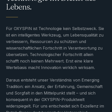
Lebens.
Für OXYSPIN ist Technologie kein Selbstzweck. Sie
ist ein intelligentes Werkzeug, um Lebensqualität zu
verbessern, Ressourcen zu schützen und
wissenschaftlichen Fortschritt in Verantwortung zu
übersetzen. Technologischer Fortschritt allein
schafft noch keinen Mehrwert. Erst eine klare
Wertebasis macht Innovation wirklich wirksam.
Daraus entsteht unser Verständnis von Emerging
Tradition: ein Ansatz, der Erfahrung, Gemeinschaft
und Sorgfalt in den Mittelpunkt stellt – und sich
konsequent in der OXYSPIN-Produktwelt
widerspiegelt. Für uns entscheidet sich Exzellenz im