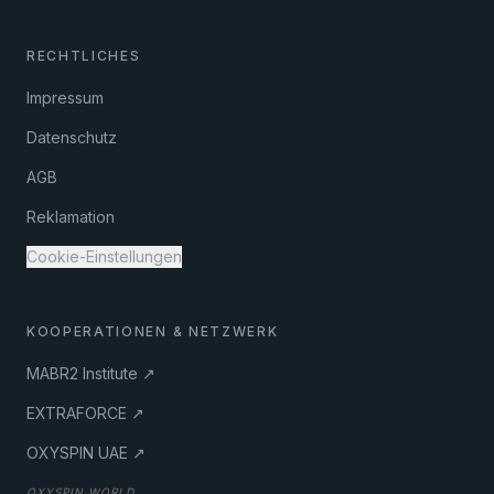
RECHTLICHES
Impressum
Datenschutz
AGB
Reklamation
Cookie-Einstellungen
KOOPERATIONEN & NETZWERK
MABR2 Institute ↗
EXTRAFORCE ↗
OXYSPIN UAE ↗
OXYSPIN WORLD