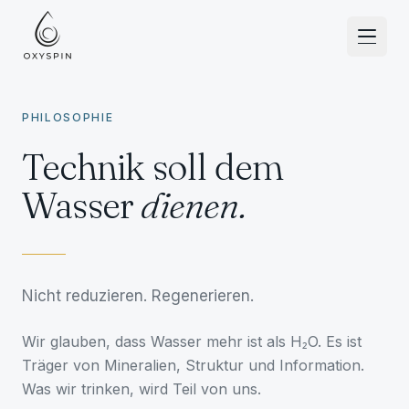
Zum Inhalt springen
PHILOSOPHIE
Technik soll dem
Wasser
dienen.
Nicht reduzieren. Regenerieren.
Wir glauben, dass Wasser mehr ist als H₂O. Es ist
Träger von Mineralien, Struktur und Information.
Was wir trinken, wird Teil von uns.