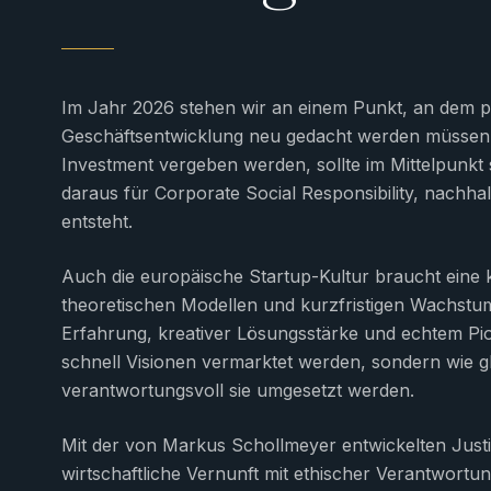
Im Jahr 2026 stehen wir an einem Punkt, an dem ph
Geschäftsentwicklung neu gedacht werden müssen. N
Investment vergeben werden, sollte im Mittelpunkt 
daraus für Corporate Social Responsibility, nachhal
entsteht.
Auch die europäische Startup-Kultur braucht eine 
theoretischen Modellen und kurzfristigen Wachst
Erfahrung, kreativer Lösungsstärke und echtem Pioni
schnell Visionen vermarktet werden, sondern wie g
verantwortungsvoll sie umgesetzt werden.
Mit der von Markus Schollmeyer entwickelten Justi
wirtschaftliche Vernunft mit ethischer Verantwortun