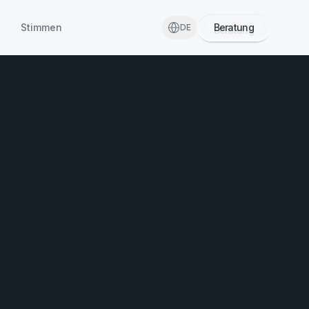
Stimmen
Beratung
DE