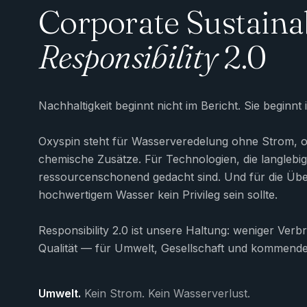
Corporate Sustaina
Responsibility
2.0
Nachhaltigkeit beginnt nicht im Bericht. Sie beginnt
Oxyspin steht für Wasserveredelung ohne Strom, 
chemische Zusätze. Für Technologien, die langlebig
ressourcenschonend gedacht sind. Und für die Üb
hochwertigem Wasser kein Privileg sein sollte.
Responsibility 2.0 ist unsere Haltung: weniger Ver
Qualität — für Umwelt, Gesellschaft und kommende
Umwelt.
Kein Strom. Kein Wasserverlust.