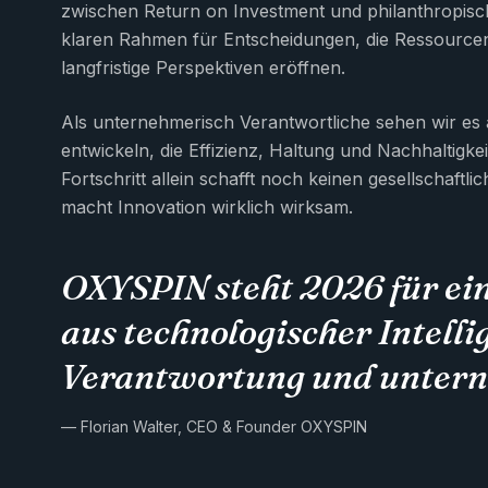
zwischen Return on Investment und philanthropisc
klaren Rahmen für Entscheidungen, die Ressource
langfristige Perspektiven eröffnen.
Als unternehmerisch Verantwortliche sehen wir es
entwickeln, die Effizienz, Haltung und Nachhaltigke
Fortschritt allein schafft noch keinen gesellschaftl
macht Innovation wirklich wirksam.
OXYSPIN steht 2026 für ei
aus technologischer Intelli
Verantwortung und untern
— Florian Walter, CEO & Founder OXYSPIN