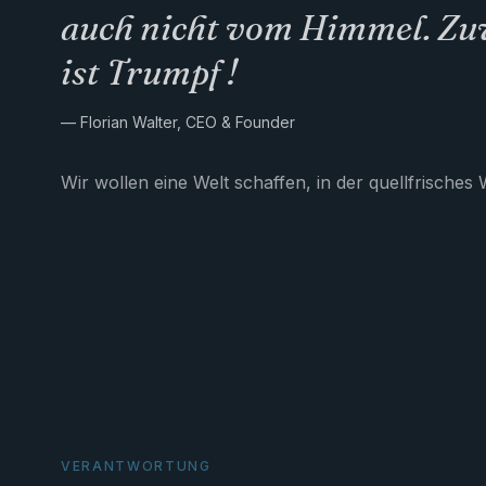
auch nicht vom Himmel. Zuv
ist Trumpf !
— Florian Walter, CEO & Founder
Wir wollen eine Welt schaffen, in der quellfrisches
VERANTWORTUNG