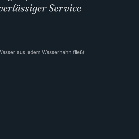
erlässiger Service
 Wasser aus jedem Wasserhahn fließt.