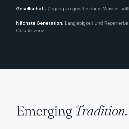
Gesellschaft.
Zugang zu quellfrischem Wasser sollte
Nächste Generation.
Langlebigkeit und Reparierbar
Obsoleszenz.
Emerging
Tradition.