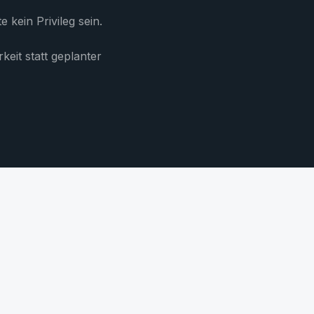
 kein Privileg sein.
keit statt geplanter