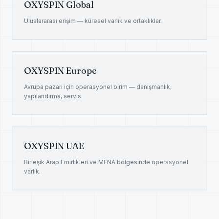
OXYSPIN Global
Uluslararası erişim — küresel varlık ve ortaklıklar.
OXYSPIN Europe
Avrupa pazarı için operasyonel birim — danışmanlık,
yapılandırma, servis.
OXYSPIN UAE
Birleşik Arap Emirlikleri ve MENA bölgesinde operasyonel
varlık.