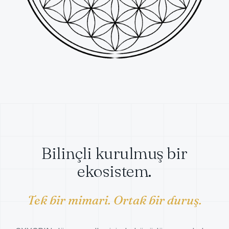
Bilinçli kurulmuş bir
ekosistem.
Tek bir mimari. Ortak bir duruş.