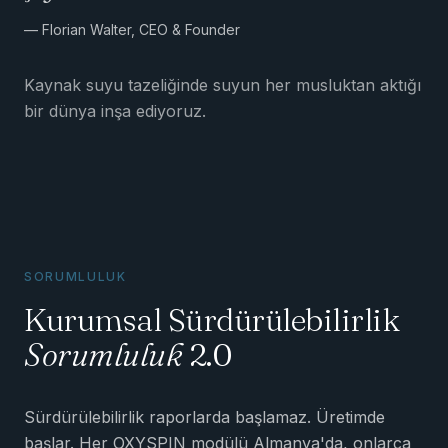
— Florian Walter, CEO & Founder
Kaynak suyu tazeliğinde suyun her musluktan aktığı
bir dünya inşa ediyoruz.
SORUMLULUK
Kurumsal Sürdürülebilirlik
Sorumluluk
2.0
Sürdürülebilirlik raporlarda başlamaz. Üretimde
başlar. Her OXYSPIN modülü Almanya'da, onlarca