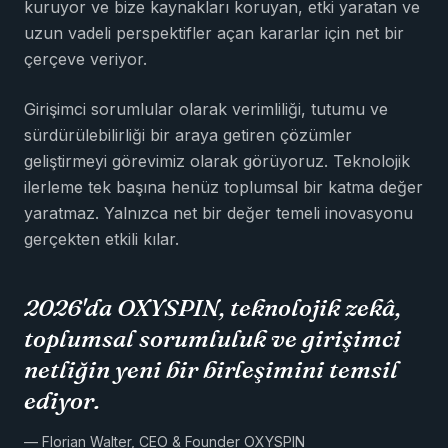
kuruyor ve bize kaynakları koruyan, etki yaratan ve
uzun vadeli perspektifler açan kararlar için net bir
çerçeve veriyor.
Girişimci sorumlular olarak verimliliği, tutumu ve
sürdürülebilirliği bir araya getiren çözümler
geliştirmeyi görevimiz olarak görüyoruz. Teknolojik
ilerleme tek başına henüz toplumsal bir katma değer
yaratmaz. Yalnızca net bir değer temeli inovasyonu
gerçekten etkili kılar.
2026'da OXYSPIN, teknolojik zekâ,
toplumsal sorumluluk ve girişimci
netliğin yeni bir birleşimini temsil
ediyor.
— Florian Walter, CEO & Founder OXYSPIN