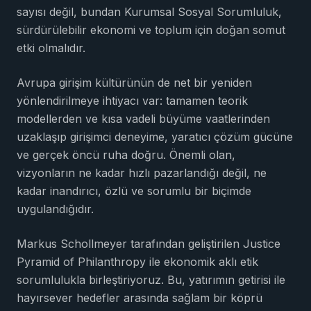
sayısı değil, bundan Kurumsal Sosyal Sorumluluk,
sürdürülebilir ekonomi ve toplum için doğan somut
etki olmalıdır.
Avrupa girişim kültürünün de net bir yeniden
yönlendirilmeye ihtiyacı var: tamamen teorik
modellerden ve kısa vadeli büyüme vaatlerinden
uzaklaşıp girişimci deneyime, yaratıcı çözüm gücüne
ve gerçek öncü ruha doğru. Önemli olan,
vizyonların ne kadar hızlı pazarlandığı değil, ne
kadar inandırıcı, özlü ve sorumlu bir biçimde
uygulandığıdır.
Markus Schollmeyer tarafından geliştirilen Justice
Pyramid of Philanthropy ile ekonomik aklı etik
sorumlulukla birleştiriyoruz. Bu, yatırımın getirisi ile
hayırsever hedefler arasında sağlam bir köprü