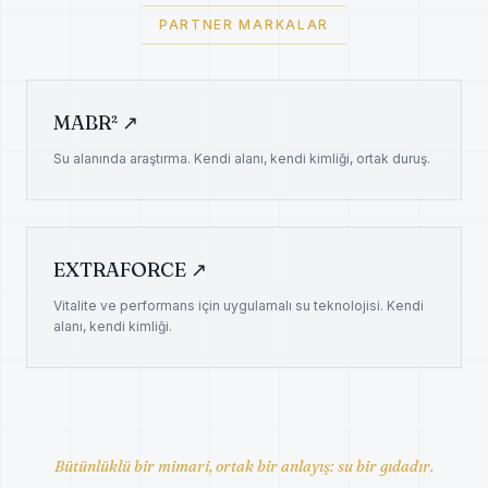
PARTNER MARKALAR
MABR² ↗
Su alanında araştırma. Kendi alanı, kendi kimliği, ortak duruş.
EXTRAFORCE ↗
Vitalite ve performans için uygulamalı su teknolojisi. Kendi
alanı, kendi kimliği.
Bütünlüklü bir mimari, ortak bir anlayış: su bir gıdadır.