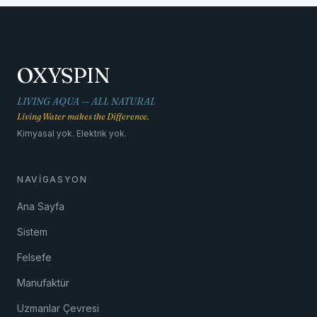
OXYSPIN
LIVING AQUA — ALL NATURAL
Living Water makes the Difference.
Kimyasal yok. Elektrik yok.
NAVIGASYON
Ana Sayfa
Sistem
Felsefe
Manufaktür
Uzmanlar Çevresi