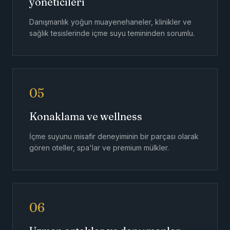
yöneticileri
Danışmanlık yoğun muayenehaneler, klinikler ve
sağlık tesislerinde içme suyu temininden sorumlu.
05
Konaklama ve wellness
İçme suyunu misafir deneyiminin bir parçası olarak
gören oteller, spa'lar ve premium mülkler.
06