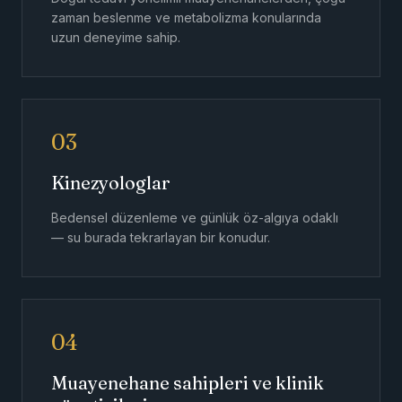
zaman beslenme ve metabolizma konularında
uzun deneyime sahip.
03
Kinezyologlar
Bedensel düzenleme ve günlük öz-algıya odaklı
— su burada tekrarlayan bir konudur.
04
Muayenehane sahipleri ve klinik