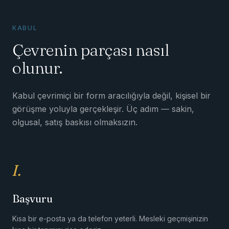
KABUL
Çevrenin parçası nasıl
olunur.
Kabul çevrimiçi bir form aracılığıyla değil, kişisel bir
görüşme yoluyla gerçekleşir. Üç adım — sakin,
olgusal, satış baskısı olmaksızın.
I.
Başvuru
Kısa bir e-posta ya da telefon yeterli. Mesleki geçmişinizin