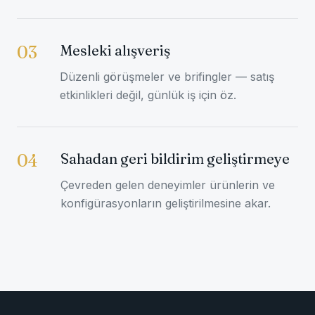
Mesleki alışveriş
03
Düzenli görüşmeler ve brifingler — satış
etkinlikleri değil, günlük iş için öz.
Sahadan geri bildirim geliştirmeye
04
Çevreden gelen deneyimler ürünlerin ve
konfigürasyonların geliştirilmesine akar.