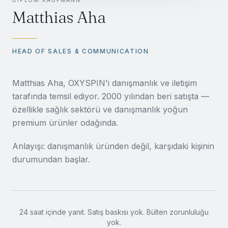
DIPLOM KAUFMANN
Matthias Aha
HEAD OF SALES & COMMUNICATION
Matthias Aha, OXYSPIN'i danışmanlık ve iletişim
tarafında temsil ediyor. 2000 yılından beri satışta —
özellikle sağlık sektörü ve danışmanlık yoğun
premium ürünler odağında.
Anlayışı: danışmanlık üründen değil, karşıdaki kişinin
durumundan başlar.
24 saat içinde yanıt. Satış baskısı yok. Bülten zorunluluğu
yok.