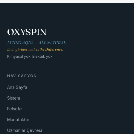
OXYSPIN
LIVING AQUA — ALL NATURAL
Living Water makes the Difference.
Kimyasal yok. Elektrik yok.
NAVIGASYON
Ana Sayfa
Sistem
Felsefe
Manufaktür
Uzmanlar Çevresi