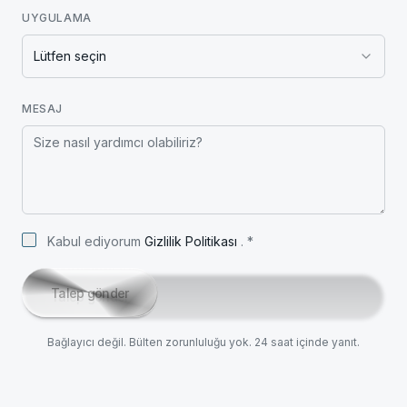
UYGULAMA
Lütfen seçin
MESAJ
Kabul ediyorum
Gizlilik Politikası
.
*
Talep gönder
Bağlayıcı değil. Bülten zorunluluğu yok. 24 saat içinde yanıt.