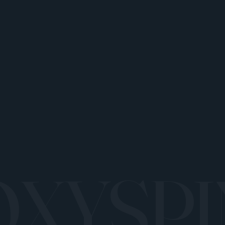
OXYSPI