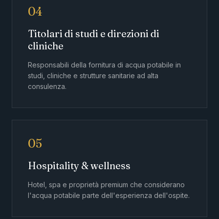
04
Titolari di studi e direzioni di
cliniche
Responsabili della fornitura di acqua potabile in
studi, cliniche e strutture sanitarie ad alta
consulenza.
05
Hospitality & wellness
Hotel, spa e proprietà premium che considerano
l'acqua potabile parte dell'esperienza dell'ospite.