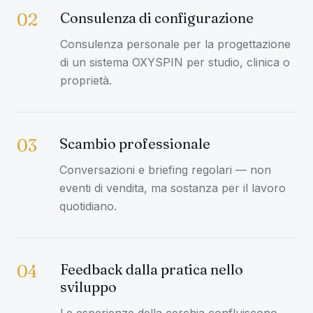
Consulenza di configurazione
02
Consulenza personale per la progettazione
di un sistema OXYSPIN per studio, clinica o
proprietà.
Scambio professionale
03
Conversazioni e briefing regolari — non
eventi di vendita, ma sostanza per il lavoro
quotidiano.
Feedback dalla pratica nello
04
sviluppo