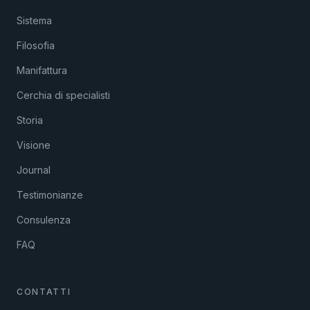
Sistema
Filosofia
Manifattura
Cerchia di specialisti
Storia
Visione
Journal
Testimonianze
Consulenza
FAQ
CONTATTI