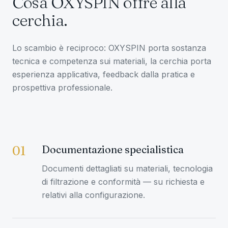
Cosa OXYSPIN offre alla
cerchia.
Lo scambio è reciproco: OXYSPIN porta sostanza
tecnica e competenza sui materiali, la cerchia porta
esperienza applicativa, feedback dalla pratica e
prospettiva professionale.
Documentazione specialistica
01
Documenti dettagliati su materiali, tecnologia
di filtrazione e conformità — su richiesta e
relativi alla configurazione.