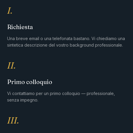
I.
Richiesta
Una breve email o una telefonata bastano. Vi chiediamo una
sintetica descrizione del vostro background professionale.
II.
Primo colloquio
Vi contattiamo per un primo colloquio — professionale,
senza impegno.
III.