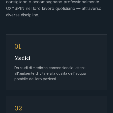
consigliano o accompagnano professionalmente
OXYSPIN nel loro lavoro quotidiano — attraverso
diverse discipline.
01
Medici
Da studi di medicina convenzionale, attenti
all'ambiente di vita e alla qualità dell'acqua
potabile dei loro pazienti.
02