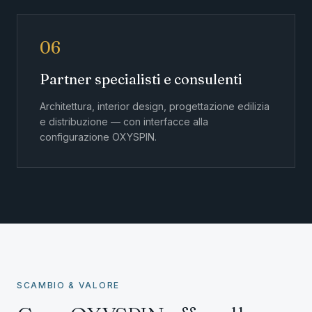
06
Partner specialisti e consulenti
Architettura, interior design, progettazione edilizia
e distribuzione — con interfacce alla
configurazione OXYSPIN.
SCAMBIO & VALORE