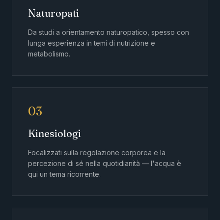
Naturopati
Da studi a orientamento naturopatico, spesso con
lunga esperienza in temi di nutrizione e
metabolismo.
03
Kinesiologi
Focalizzati sulla regolazione corporea e la
percezione di sé nella quotidianità — l'acqua è
qui un tema ricorrente.