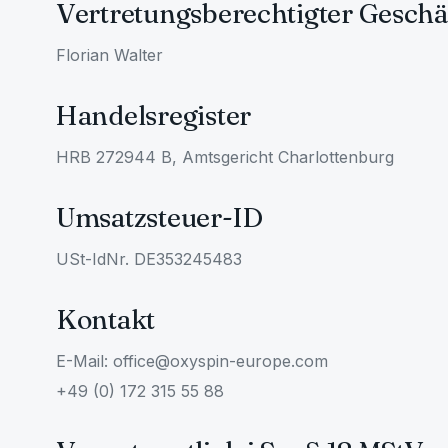
Vertretungsberechtigter Geschä
Florian Walter
Handelsregister
HRB 272944 B, Amtsgericht Charlottenburg
Umsatzsteuer-ID
USt-IdNr. DE353245483
Kontakt
E-Mail: office@oxyspin-europe.com
+49 (0) 172 315 55 88