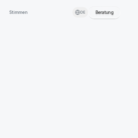
Stimmen
Beratung
DE