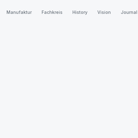
Manufaktur
Fachkreis
History
Vision
Journal