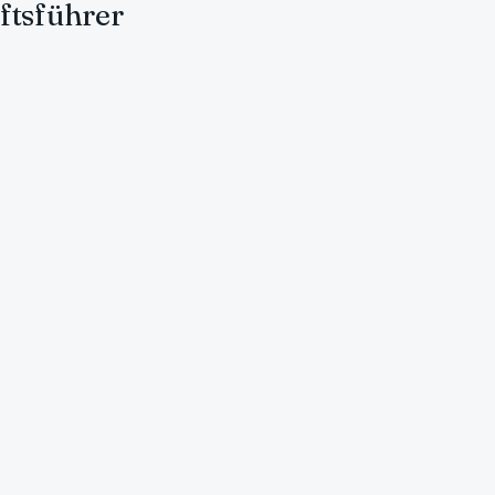
ftsführer