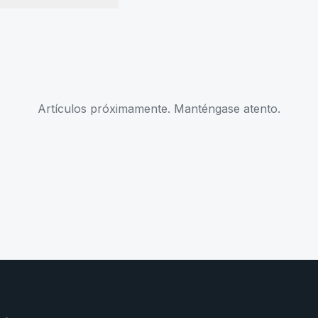
Artículos próximamente. Manténgase atento.