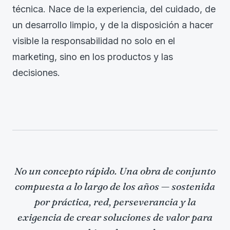
técnica. Nace de la experiencia, del cuidado, de
un desarrollo limpio, y de la disposición a hacer
visible la responsabilidad no solo en el
marketing, sino en los productos y las
decisiones.
No un concepto rápido. Una obra de conjunto
compuesta a lo largo de los años — sostenida
por práctica, red, perseverancia y la
exigencia de crear soluciones de valor para