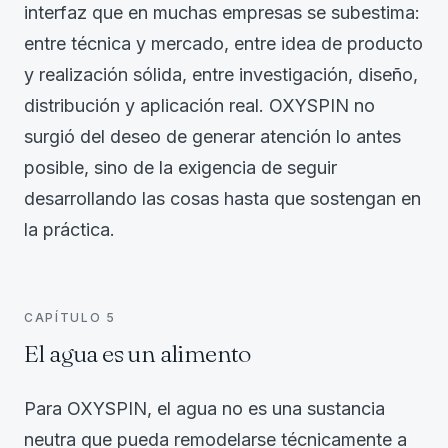
interfaz que en muchas empresas se subestima:
entre técnica y mercado, entre idea de producto
y realización sólida, entre investigación, diseño,
distribución y aplicación real. OXYSPIN no
surgió del deseo de generar atención lo antes
posible, sino de la exigencia de seguir
desarrollando las cosas hasta que sostengan en
la práctica.
CAPÍTULO
5
El agua es un alimento
Para OXYSPIN, el agua no es una sustancia
neutra que pueda remodelarse técnicamente a