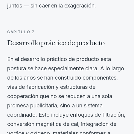
juntos — sin caer en la exageración.
CAPÍTULO
7
Desarrollo práctico de producto
En el desarrollo práctico de producto esta
postura se hace especialmente clara. A lo largo
de los años se han construido componentes,
vías de fabricación y estructuras de
cooperación que no se reducen a una sola
promesa publicitaria, sino a un sistema
coordinado. Esto incluye enfoques de filtración,
conversión magnética de cal, integración de
vórtice y oxígeno, materiales conformes a