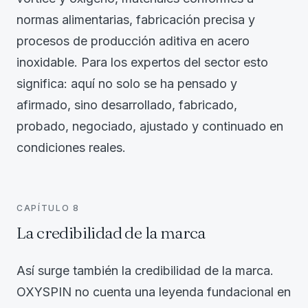
normas alimentarias, fabricación precisa y
procesos de producción aditiva en acero
inoxidable. Para los expertos del sector esto
significa: aquí no solo se ha pensado y
afirmado, sino desarrollado, fabricado,
probado, negociado, ajustado y continuado en
condiciones reales.
CAPÍTULO
8
La credibilidad de la marca
Así surge también la credibilidad de la marca.
OXYSPIN no cuenta una leyenda fundacional en