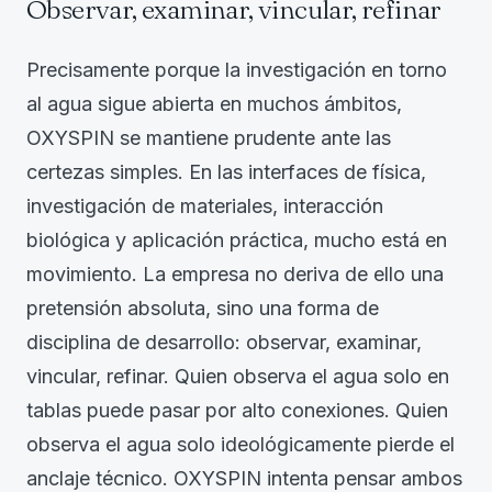
Observar, examinar, vincular, refinar
Precisamente porque la investigación en torno
al agua sigue abierta en muchos ámbitos,
OXYSPIN se mantiene prudente ante las
certezas simples. En las interfaces de física,
investigación de materiales, interacción
biológica y aplicación práctica, mucho está en
movimiento. La empresa no deriva de ello una
pretensión absoluta, sino una forma de
disciplina de desarrollo: observar, examinar,
vincular, refinar. Quien observa el agua solo en
tablas puede pasar por alto conexiones. Quien
observa el agua solo ideológicamente pierde el
anclaje técnico. OXYSPIN intenta pensar ambos