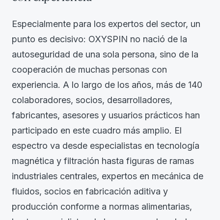
Especialmente para los expertos del sector, un
punto es decisivo: OXYSPIN no nació de la
autoseguridad de una sola persona, sino de la
cooperación de muchas personas con
experiencia. A lo largo de los años, más de 140
colaboradores, socios, desarrolladores,
fabricantes, asesores y usuarios prácticos han
participado en este cuadro más amplio. El
espectro va desde especialistas en tecnología
magnética y filtración hasta figuras de ramas
industriales centrales, expertos en mecánica de
fluidos, socios en fabricación aditiva y
producción conforme a normas alimentarias,