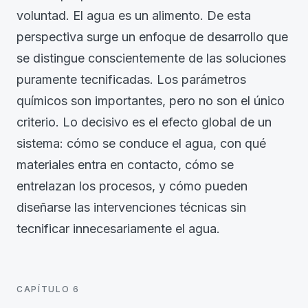
voluntad. El agua es un alimento. De esta
perspectiva surge un enfoque de desarrollo que
se distingue conscientemente de las soluciones
puramente tecnificadas. Los parámetros
químicos son importantes, pero no son el único
criterio. Lo decisivo es el efecto global de un
sistema: cómo se conduce el agua, con qué
materiales entra en contacto, cómo se
entrelazan los procesos, y cómo pueden
diseñarse las intervenciones técnicas sin
tecnificar innecesariamente el agua.
CAPÍTULO
6