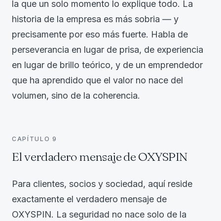
la que un solo momento lo explique todo. La
historia de la empresa es más sobria — y
precisamente por eso más fuerte. Habla de
perseverancia en lugar de prisa, de experiencia
en lugar de brillo teórico, y de un emprendedor
que ha aprendido que el valor no nace del
volumen, sino de la coherencia.
CAPÍTULO
9
El verdadero mensaje de OXYSPIN
Para clientes, socios y sociedad, aquí reside
exactamente el verdadero mensaje de
OXYSPIN. La seguridad no nace solo de la