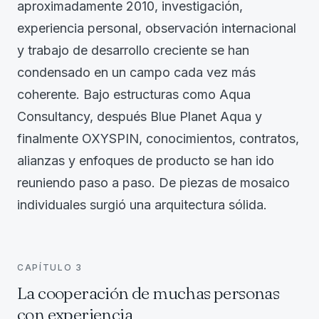
aproximadamente 2010, investigación,
experiencia personal, observación internacional
y trabajo de desarrollo creciente se han
condensado en un campo cada vez más
coherente. Bajo estructuras como Aqua
Consultancy, después Blue Planet Aqua y
finalmente OXYSPIN, conocimientos, contratos,
alianzas y enfoques de producto se han ido
reuniendo paso a paso. De piezas de mosaico
individuales surgió una arquitectura sólida.
CAPÍTULO
3
La cooperación de muchas personas
con experiencia