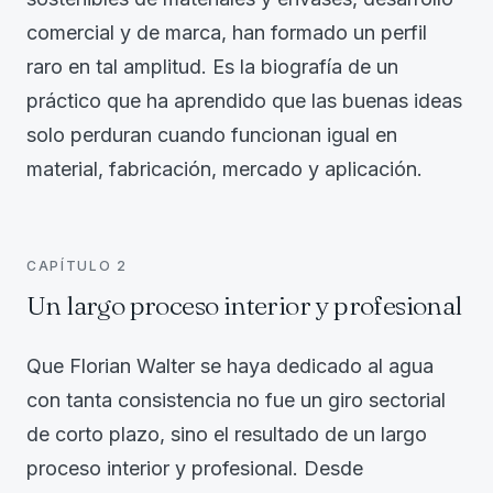
comercial y de marca, han formado un perfil
raro en tal amplitud. Es la biografía de un
práctico que ha aprendido que las buenas ideas
solo perduran cuando funcionan igual en
material, fabricación, mercado y aplicación.
CAPÍTULO
2
Un largo proceso interior y profesional
Que Florian Walter se haya dedicado al agua
con tanta consistencia no fue un giro sectorial
de corto plazo, sino el resultado de un largo
proceso interior y profesional. Desde