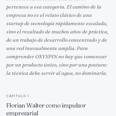
pertenece a esa categoría. El camino de la
empresa no es el relato clásico de una
startup de tecnología rápidamente escalada,
sino el resultado de muchos años de práctica,
de un trabajo de desarrollo concentrado y de
una red inusualmente amplia. Para
comprender OXYSPIN no hay que comenzar
por un producto único, sino por una postura:
la técnica debe servir al agua, no dominarla.
CAPÍTULO
1
Florian Walter como impulsor
empresarial