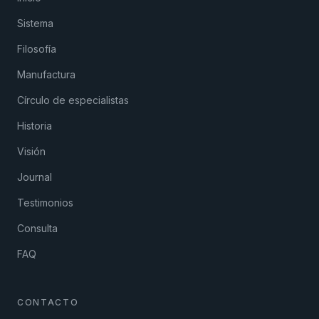
Sistema
Filosofía
Manufactura
Círculo de especialistas
Historia
Visión
Journal
Testimonios
Consulta
FAQ
CONTACTO