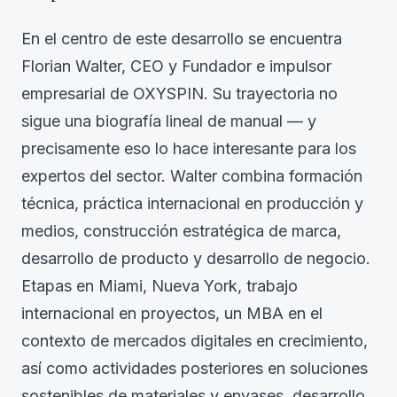
En el centro de este desarrollo se encuentra
Florian Walter, CEO y Fundador e impulsor
empresarial de OXYSPIN. Su trayectoria no
sigue una biografía lineal de manual — y
precisamente eso lo hace interesante para los
expertos del sector. Walter combina formación
técnica, práctica internacional en producción y
medios, construcción estratégica de marca,
desarrollo de producto y desarrollo de negocio.
Etapas en Miami, Nueva York, trabajo
internacional en proyectos, un MBA en el
contexto de mercados digitales en crecimiento,
así como actividades posteriores en soluciones
sostenibles de materiales y envases, desarrollo