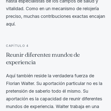
hasta especialistas de los campos de salud y
vitalidad. Como en un mecanismo de relojería
preciso, muchas contribuciones exactas encajan
aquí.
CAPÍTULO
4
Reunir diferentes mundos de
experiencia
Aquí también reside la verdadera fuerza de
Florian Walter. Su aportación particular no es la
pretensión de saberlo todo él mismo. Su
aportación es la capacidad de reunir diferentes
mundos de experiencia. Walter trabaja en una