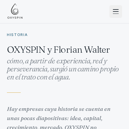
Ir al contenido
HISTORIA
OXYSPIN y Florian Walter
cómo, a partir de experiencia, red y
perseverancia, surgió un camino propio
en el trato con el agua.
Hay empresas cuya historia se cuenta en
unas pocas diapositivas: idea, capital,
crecimiento, mercado. OXYSPIN no