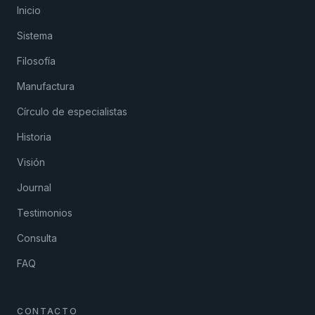
Inicio
Sistema
Filosofía
Manufactura
Círculo de especialistas
Historia
Visión
Journal
Testimonios
Consulta
FAQ
CONTACTO