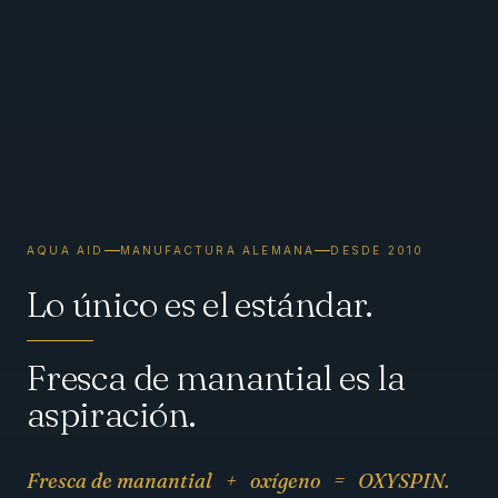
AQUA AID
MANUFACTURA ALEMANA
DESDE 2010
Lo único es el estándar.
Fresca de manantial es la
aspiración.
Fresca de manantial
+
oxígeno
=
OXYSPIN.