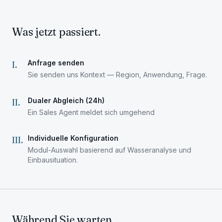
Was jetzt passiert.
Anfrage senden
I
.
Sie senden uns Kontext — Region, Anwendung, Frage.
Dualer Abgleich (24h)
II
.
Ein Sales Agent meldet sich umgehend
Individuelle Konfiguration
III
.
Modul-Auswahl basierend auf Wasseranalyse und
Einbausituation.
Während Sie warten.