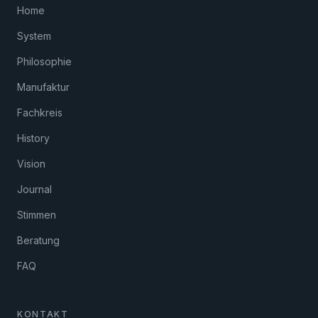
Home
System
Philosophie
Manufaktur
Fachkreis
History
Vision
Journal
Stimmen
Beratung
FAQ
KONTAKT