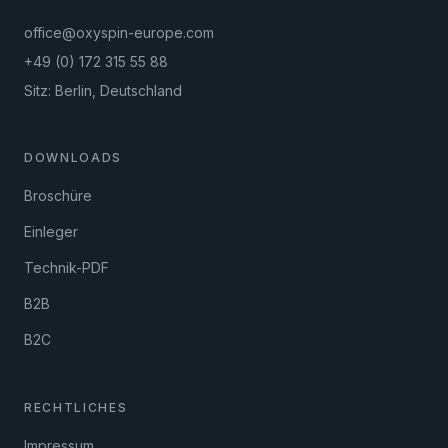
office@oxyspin-europe.com
+49 (0) 172 315 55 88
Sitz: Berlin, Deutschland
DOWNLOADS
Broschüre
Einleger
Technik-PDF
B2B
B2C
RECHTLICHES
Impressum