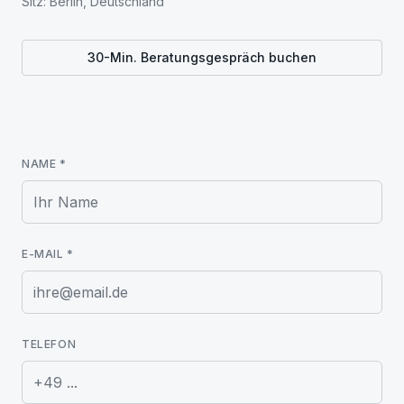
Sitz: Berlin, Deutschland
30-Min. Beratungsgespräch buchen
NAME
*
E-MAIL
*
TELEFON