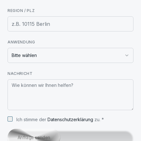
REGION / PLZ
ANWENDUNG
Bitte wählen
NACHRICHT
Ich stimme der
Datenschutzerklärung
zu.
*
Anfrage senden