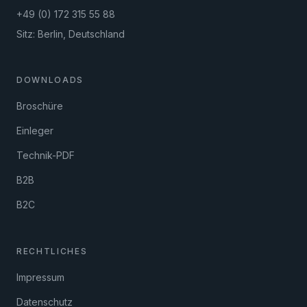
+49 (0) 172 315 55 88
Sitz: Berlin, Deutschland
DOWNLOADS
Broschüre
Einleger
Technik-PDF
B2B
B2C
RECHTLICHES
Impressum
Datenschutz