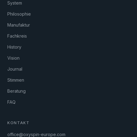
System
Philosophie
Manufaktur
Fachkreis
History
Vision
Journal
Stimmen
Beratung
FAQ
KONTAKT
office@oxyspin-europe.com