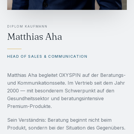
DIPLOM KAUFMANN
Matthias Aha
HEAD OF SALES & COMMUNICATION
Matthias Aha begleitet OXYSPIN auf der Beratungs-
und Kommunikationsseite. Im Vertrieb seit dem Jahr
2000 — mit besonderem Schwerpunkt auf den
Gesundheitssektor und beratungsintensive
Premium-Produkte.
Sein Verständnis: Beratung beginnt nicht beim
Produkt, sondern bei der Situation des Gegenübers.