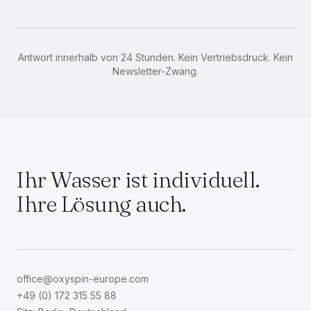
Antwort innerhalb von 24 Stunden. Kein Vertriebsdruck. Kein
Newsletter-Zwang.
Ihr Wasser ist individuell.
Ihre Lösung auch.
office@oxyspin-europe.com
+49 (0) 172 315 55 88