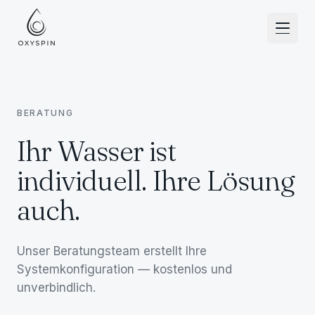
Zum Inhalt springen
BERATUNG
Ihr Wasser ist
individuell. Ihre Lösung
auch.
Unser Beratungsteam erstellt Ihre
Systemkonfiguration — kostenlos und
unverbindlich.