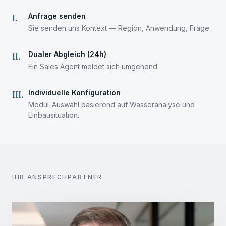
Anfrage senden
I
.
Sie senden uns Kontext — Region, Anwendung, Frage.
Dualer Abgleich (24h)
II
.
Ein Sales Agent meldet sich umgehend
Individuelle Konfiguration
III
.
Modul-Auswahl basierend auf Wasseranalyse und
Einbausituation.
IHR ANSPRECHPARTNER