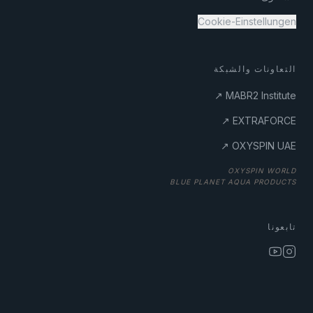
Cookie-Einstellungen
التعاونات والشبكة
MABR2 Institute ↗
EXTRAFORCE ↗
OXYSPIN UAE ↗
BLUE PLANET AQUA PRODUCTS
تابعونا