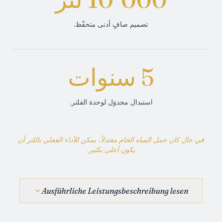
تصميم صافٍ أدنى متحفّظ.
5 سنوات
استبدال مجدوَل لوحدة الفلتر.
في حال كان حمل المياه الخام معتدلاً، يمكن للأداء الفعلي باللتر أن
يكون أعلى بكثير.
Ausführliche Leistungsbeschreibung lesen