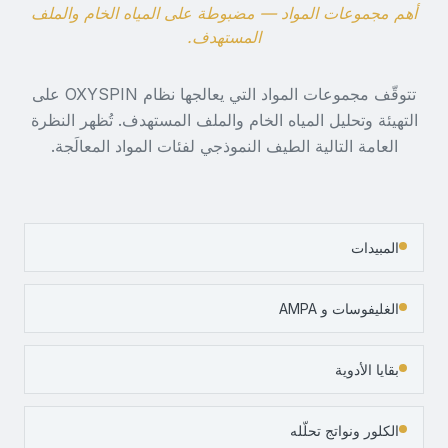
أهم مجموعات المواد — مضبوطة على المياه الخام والملف
المستهدف.
تتوقّف مجموعات المواد التي يعالجها نظام OXYSPIN على
التهيئة وتحليل المياه الخام والملف المستهدف. تُظهر النظرة
العامة التالية الطيف النموذجي لفئات المواد المعالَجة.
المبيدات
الغليفوسات و AMPA
بقايا الأدوية
الكلور ونواتج تحلّله