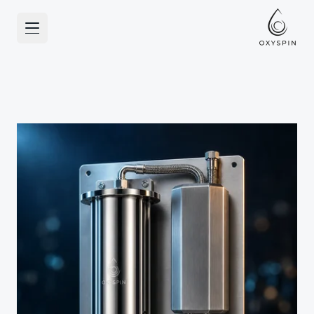
نتقل إلى المحتوى