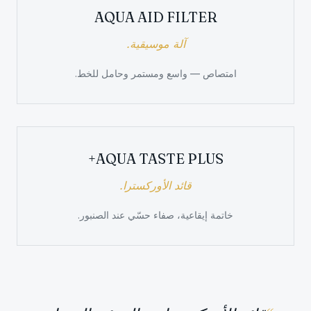
AQUA AID FILTER
آلة موسيقية.
امتصاص — واسع ومستمر وحامل للخط.
AQUA TASTE PLUS+
​قائد الأوركسترا.
خاتمة إيقاعية، صفاء حسّي عند الصنبور.