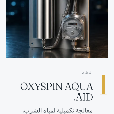
I
النظام
OXYSPIN AQUA
AID.
معالجة تكميلية لمياه الشرب.